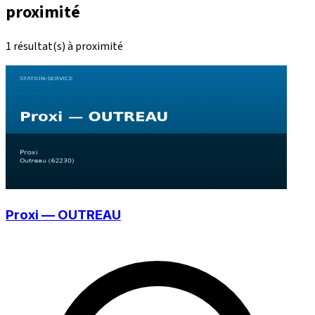
proximité
1 résultat(s) à proximité
Proxi — OUTREAU