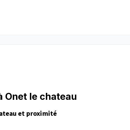
à Onet le chateau
ateau et proximité