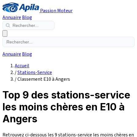
Passion Moteur
Annuaire
Blog
Annuaire
Blog
Accueil
/
Stations-Service
/
Classement E10 à Angers
Top 9 des stations-service
les moins chères en E10 à
Angers
Retrouvez ci-dessous les 9 stations-service les moins chères en