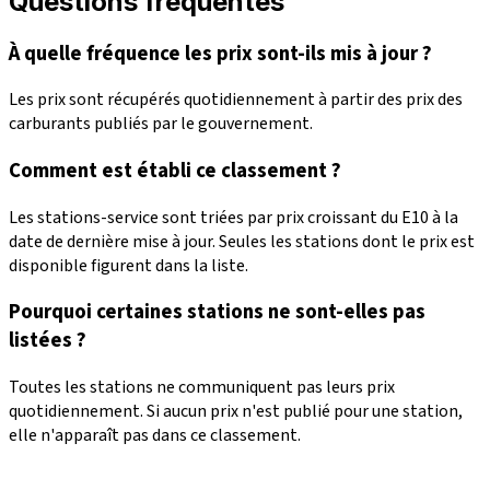
Questions fréquentes
À quelle fréquence les prix sont-ils mis à jour ?
Les prix sont récupérés quotidiennement à partir des prix des
carburants publiés par le gouvernement.
Comment est établi ce classement ?
Les stations-service sont triées par prix croissant du E10 à la
date de dernière mise à jour. Seules les stations dont le prix est
disponible figurent dans la liste.
Pourquoi certaines stations ne sont-elles pas
listées ?
Toutes les stations ne communiquent pas leurs prix
quotidiennement. Si aucun prix n'est publié pour une station,
elle n'apparaît pas dans ce classement.