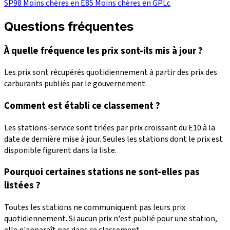
SP98
Moins chères en E85
Moins chères en GPLc
Questions fréquentes
À quelle fréquence les prix sont-ils mis à jour ?
Les prix sont récupérés quotidiennement à partir des prix des
carburants publiés par le gouvernement.
Comment est établi ce classement ?
Les stations-service sont triées par prix croissant du E10 à la
date de dernière mise à jour. Seules les stations dont le prix est
disponible figurent dans la liste.
Pourquoi certaines stations ne sont-elles pas
listées ?
Toutes les stations ne communiquent pas leurs prix
quotidiennement. Si aucun prix n'est publié pour une station,