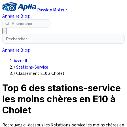
Passion Moteur
Annuaire
Blog
Annuaire
Blog
Accueil
/
Stations-Service
/
Classement E10 à Cholet
Top 6 des stations-service
les moins chères en E10 à
Cholet
Retrouvez ci-dessous les 6 stations-service les moins chères en