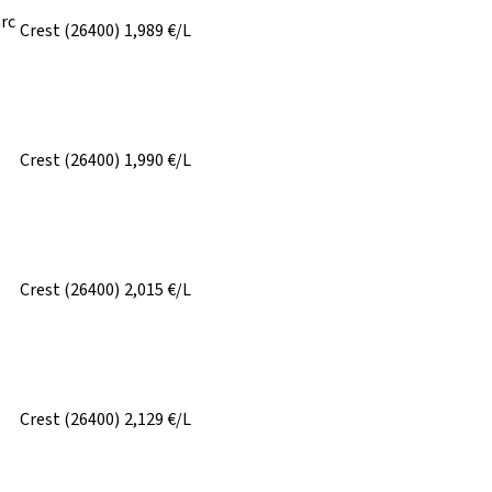
rc
Crest
(26400)
1,989
€/L
Crest
(26400)
1,990
€/L
Crest
(26400)
2,015
€/L
Crest
(26400)
2,129
€/L