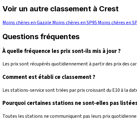
Voir un autre classement à Crest
Moins chères en Gazole
Moins chères en SP95
Moins chères en S
Questions fréquentes
À quelle fréquence les prix sont-ils mis à jour ?
Les prix sont récupérés quotidiennement à partir des prix des c
Comment est établi ce classement ?
Les stations-service sont triées par prix croissant du E10 à la date
Pourquoi certaines stations ne sont-elles pas listées
Toutes les stations ne communiquent pas leurs prix quotidienneme