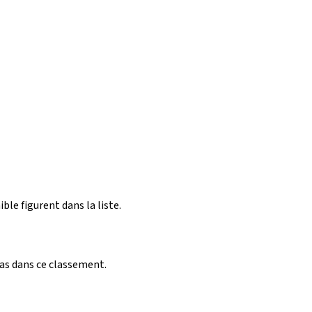
ible figurent dans la liste.
pas dans ce classement.