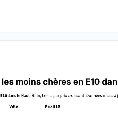
 les moins chères en E10 dan
n
E10
dans le Haut-Rhin, triées par prix croissant. Données mises à 
Ville
Prix E10