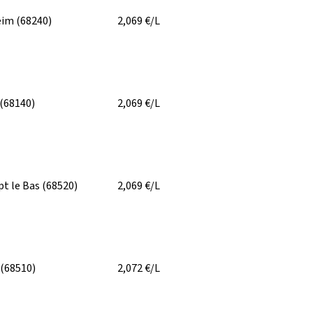
eim
(68240)
2,069
€/L
(68140)
2,069
€/L
t le Bas
(68520)
2,069
€/L
(68510)
2,072
€/L