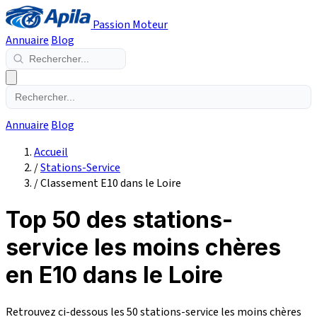
Passion Moteur
Annuaire
Blog
Annuaire
Blog
Accueil
/
Stations-Service
/
Classement E10 dans le Loire
Top 50 des stations-
service les moins chères
en E10 dans le Loire
Retrouvez ci-dessous les 50 stations-service les moins chères