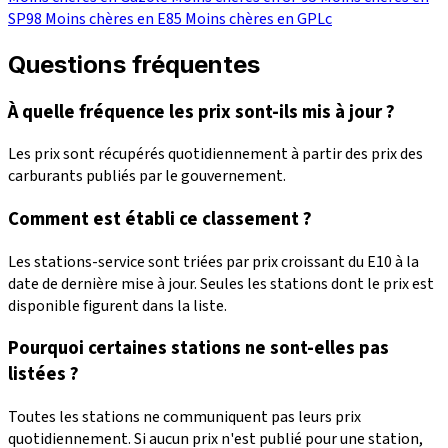
SP98
Moins chères en E85
Moins chères en GPLc
Questions fréquentes
À quelle fréquence les prix sont-ils mis à jour ?
Les prix sont récupérés quotidiennement à partir des prix des
carburants publiés par le gouvernement.
Comment est établi ce classement ?
Les stations-service sont triées par prix croissant du E10 à la
date de dernière mise à jour. Seules les stations dont le prix est
disponible figurent dans la liste.
Pourquoi certaines stations ne sont-elles pas
listées ?
Toutes les stations ne communiquent pas leurs prix
quotidiennement. Si aucun prix n'est publié pour une station,