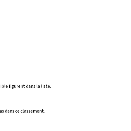
ible figurent dans la liste.
pas dans ce classement.