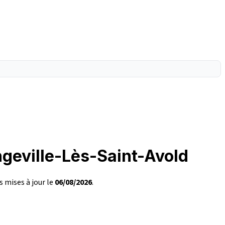
ngeville-Lès-Saint-Avold
s mises à jour le
06/08/2026
.