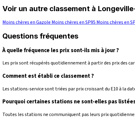
Voir un autre classement à Longevill
Moins chères en Gazole
Moins chères en SP95
Moins chères en S
Questions fréquentes
À quelle fréquence les prix sont-ils mis à jour ?
Les prix sont récupérés quotidiennement à partir des prix des c
Comment est établi ce classement ?
Les stations-service sont triées par prix croissant du E10 à la date
Pourquoi certaines stations ne sont-elles pas listées
Toutes les stations ne communiquent pas leurs prix quotidienneme