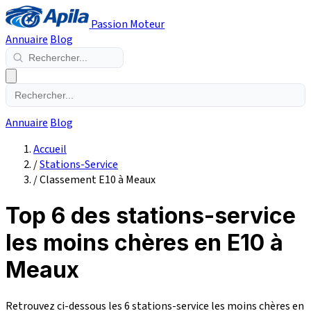
Passion Moteur
Annuaire
Blog
Annuaire
Blog
Accueil
/
Stations-Service
/
Classement E10 à Meaux
Top 6 des stations-service
les moins chères en E10 à
Meaux
Retrouvez ci-dessous les 6 stations-service les moins chères en