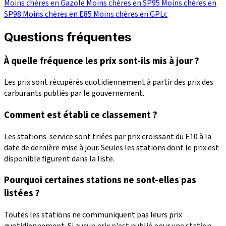
Moins chères en Gazole
Moins chères en SP95
Moins chères en
SP98
Moins chères en E85
Moins chères en GPLc
Questions fréquentes
À quelle fréquence les prix sont-ils mis à jour ?
Les prix sont récupérés quotidiennement à partir des prix des
carburants publiés par le gouvernement.
Comment est établi ce classement ?
Les stations-service sont triées par prix croissant du E10 à la
date de dernière mise à jour. Seules les stations dont le prix est
disponible figurent dans la liste.
Pourquoi certaines stations ne sont-elles pas
listées ?
Toutes les stations ne communiquent pas leurs prix