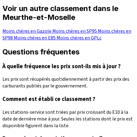
Voir un autre classement dans le
Meurthe-et-Moselle
Moins chères en Gazole
Moins chères en SP95
Moins chères en
SP98
Moins chères en E85
Moins chères en GPLc
Questions fréquentes
À quelle fréquence les prix sont-ils mis à jour ?
Les prix sont récupérés quotidiennement à partir des prix des
carburants publiés par le gouvernement.
Comment est établi ce classement ?
Les stations-service sont triées par prix croissant du E10 à la
date de dernière mise à jour. Seules les stations dont le prix est
disponible figurent dans la liste.