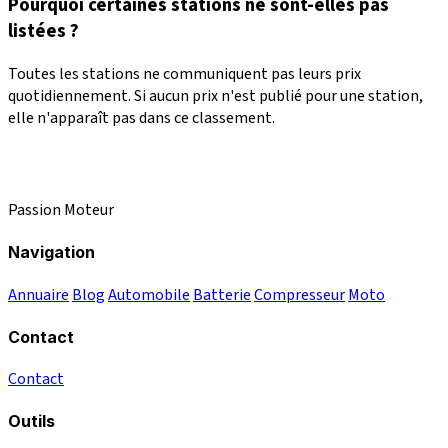
Pourquoi certaines stations ne sont-elles pas
listées ?
Toutes les stations ne communiquent pas leurs prix
quotidiennement. Si aucun prix n'est publié pour une station,
elle n'apparaît pas dans ce classement.
Passion Moteur
Navigation
Annuaire
Blog
Automobile
Batterie
Compresseur
Moto
Contact
Contact
Outils