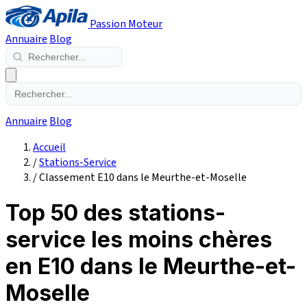
Passion Moteur
Annuaire
Blog
Annuaire
Blog
Accueil
/
Stations-Service
/
Classement E10 dans le Meurthe-et-Moselle
Top 50 des stations-
service les moins chères
en E10 dans le Meurthe-et-
Moselle