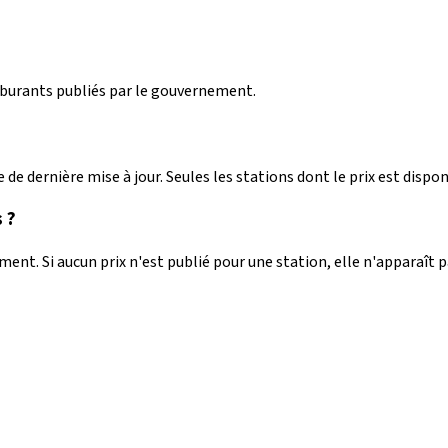
arburants publiés par le gouvernement.
 de dernière mise à jour. Seules les stations dont le prix est dispon
 ?
nt. Si aucun prix n'est publié pour une station, elle n'apparaît 