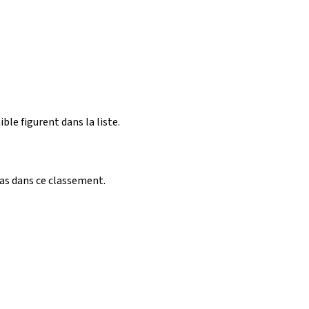
ible figurent dans la liste.
pas dans ce classement.