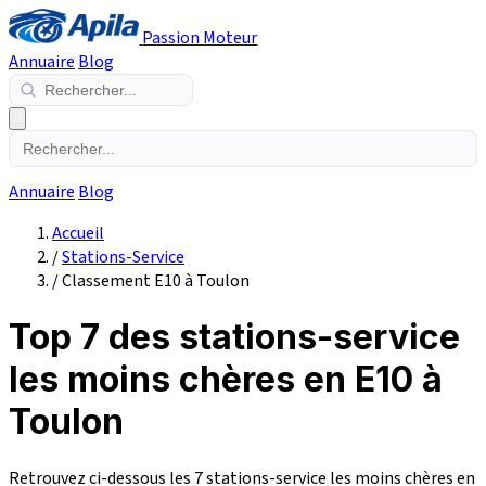
Passion Moteur
Annuaire
Blog
Annuaire
Blog
Accueil
/
Stations-Service
/
Classement E10 à Toulon
Top 7 des stations-service
les moins chères en E10 à
Toulon
Retrouvez ci-dessous les 7 stations-service les moins chères en