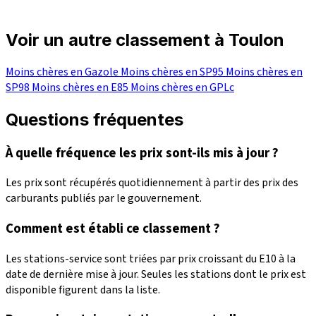
Voir un autre classement à Toulon
Moins chères en Gazole
Moins chères en SP95
Moins chères en
SP98
Moins chères en E85
Moins chères en GPLc
Questions fréquentes
À quelle fréquence les prix sont-ils mis à jour ?
Les prix sont récupérés quotidiennement à partir des prix des
carburants publiés par le gouvernement.
Comment est établi ce classement ?
Les stations-service sont triées par prix croissant du E10 à la
date de dernière mise à jour. Seules les stations dont le prix est
disponible figurent dans la liste.