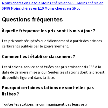
Moins chères en Gazole
Moins chères en SP95
Moins chères en
SP98
Moins chères en E10
Moins chères en GPLc
Questions fréquentes
À quelle fréquence les prix sont-ils mis à jour ?
Les prix sont récupérés quotidiennement à partir des prix des
carburants publiés par le gouvernement.
Comment est établi ce classement ?
Les stations-service sont triées par prix croissant du E85 à la
date de dernière mise à jour. Seules les stations dont le prix est
disponible figurent dans la liste.
Pourquoi certaines stations ne sont-elles pas
listées ?
Toutes les stations ne communiquent pas leurs prix