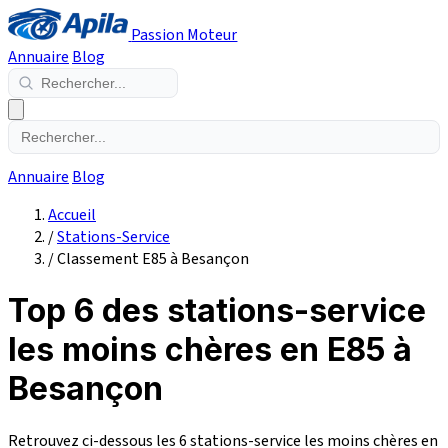
Passion Moteur
Annuaire
Blog
Annuaire
Blog
Accueil
/
Stations-Service
/
Classement E85 à Besançon
Top 6 des stations-service
les moins chères en E85 à
Besançon
Retrouvez ci-dessous les 6 stations-service les moins chères en