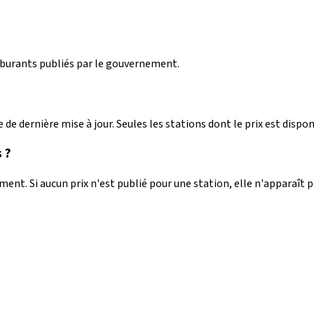
arburants publiés par le gouvernement.
 de dernière mise à jour. Seules les stations dont le prix est dispon
 ?
nt. Si aucun prix n'est publié pour une station, elle n'apparaît 