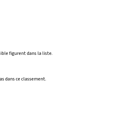
ible figurent dans la liste.
pas dans ce classement.