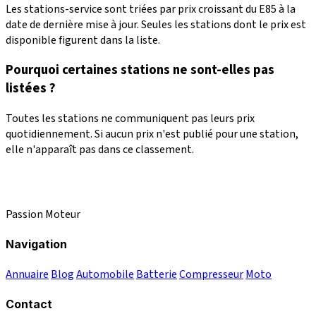
Les stations-service sont triées par prix croissant du E85 à la
date de dernière mise à jour. Seules les stations dont le prix est
disponible figurent dans la liste.
Pourquoi certaines stations ne sont-elles pas
listées ?
Toutes les stations ne communiquent pas leurs prix
quotidiennement. Si aucun prix n'est publié pour une station,
elle n'apparaît pas dans ce classement.
Passion Moteur
Navigation
Annuaire
Blog
Automobile
Batterie
Compresseur
Moto
Contact