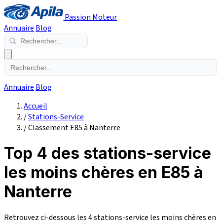
Passion Moteur
Annuaire
Blog
Annuaire
Blog
Accueil
/
Stations-Service
/
Classement E85 à Nanterre
Top 4 des stations-service
les moins chères en E85 à
Nanterre
Retrouvez ci-dessous les 4 stations-service les moins chères en