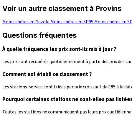
Voir un autre classement à Provins
Moins chères en Gazole
Moins chères en SP95
Moins chères en S
Questions fréquentes
À quelle fréquence les prix sont-ils mis à jour ?
Les prix sont récupérés quotidiennement à partir des prix des c
Comment est établi ce classement ?
Les stations-service sont triées par prix croissant du E85 à la date
Pourquoi certaines stations ne sont-elles pas listées
Toutes les stations ne communiquent pas leurs prix quotidienneme