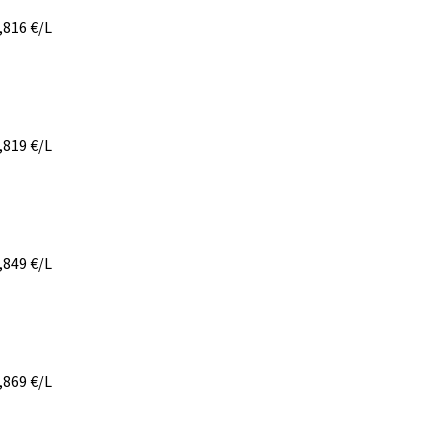
,816
€/L
,819
€/L
,849
€/L
,869
€/L