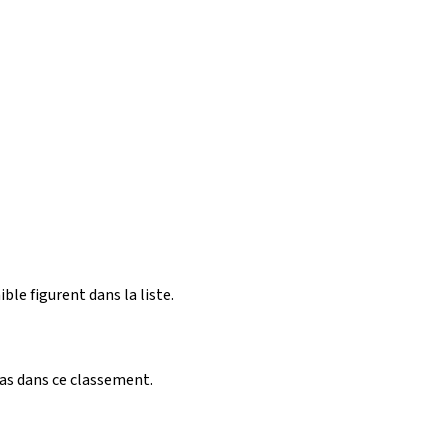
ible figurent dans la liste.
pas dans ce classement.