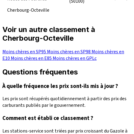
(50100)
Cherbourg-Octeville
Voir un autre classement à
Cherbourg-Octeville
Moins chères en SP95
Moins chères en SP98
Moins chères en
E10
Moins chères en E85
Moins chères en GPLc
Questions fréquentes
À quelle fréquence les prix sont-ils mis à jour ?
Les prix sont récupérés quotidiennement à partir des prix des
carburants publiés par le gouvernement.
Comment est établi ce classement ?
Les stations-service sont triées par prix croissant du Gazole à