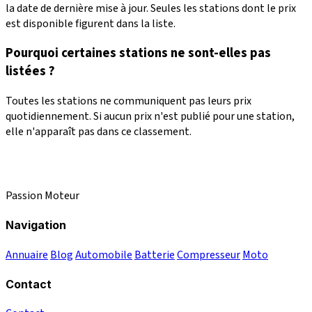
la date de dernière mise à jour. Seules les stations dont le prix
est disponible figurent dans la liste.
Pourquoi certaines stations ne sont-elles pas
listées ?
Toutes les stations ne communiquent pas leurs prix
quotidiennement. Si aucun prix n'est publié pour une station,
elle n'apparaît pas dans ce classement.
Passion Moteur
Navigation
Annuaire
Blog
Automobile
Batterie
Compresseur
Moto
Contact