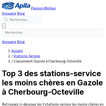
Passion Moteur
Annuaire
Blog
Annuaire
Blog
Accueil
/
Stations-Service
/
Classement Gazole à Cherbourg-Octeville
Top 3 des stations-service
les moins chères en Gazole
à Cherbourg-Octeville
Retrouvez ci-dessous les 3 stations-service les moins chères en