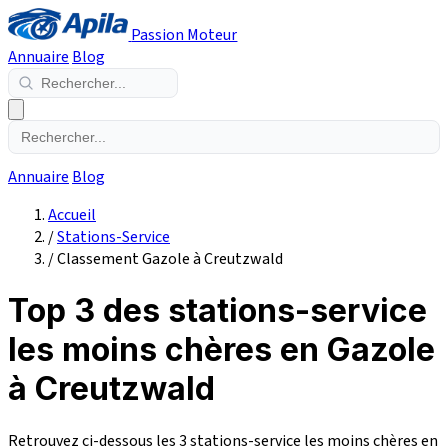
Passion Moteur
Annuaire
Blog
Annuaire
Blog
Accueil
/
Stations-Service
/
Classement Gazole à Creutzwald
Top 3 des stations-service
les moins chères en Gazole
à Creutzwald
Retrouvez ci-dessous les 3 stations-service les moins chères en