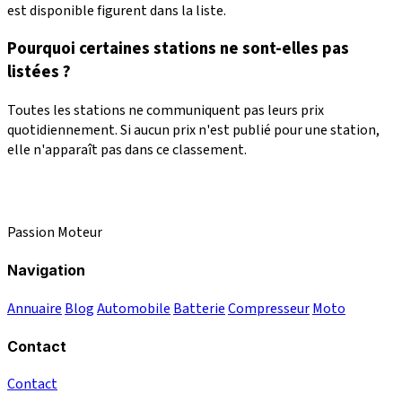
est disponible figurent dans la liste.
Pourquoi certaines stations ne sont-elles pas
listées ?
Toutes les stations ne communiquent pas leurs prix
quotidiennement. Si aucun prix n'est publié pour une station,
elle n'apparaît pas dans ce classement.
Passion Moteur
Navigation
Annuaire
Blog
Automobile
Batterie
Compresseur
Moto
Contact
Contact