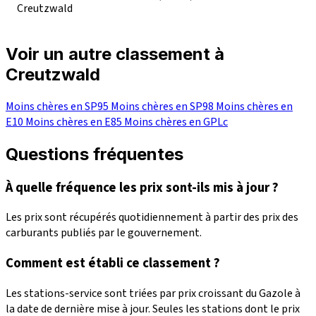
Creutzwald
Voir un autre classement à
Creutzwald
Moins chères en SP95
Moins chères en SP98
Moins chères en
E10
Moins chères en E85
Moins chères en GPLc
Questions fréquentes
À quelle fréquence les prix sont-ils mis à jour ?
Les prix sont récupérés quotidiennement à partir des prix des
carburants publiés par le gouvernement.
Comment est établi ce classement ?
Les stations-service sont triées par prix croissant du Gazole à
la date de dernière mise à jour. Seules les stations dont le prix