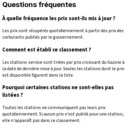
Questions fréquentes
À quelle fréquence les prix sont-ils mis à jour ?
Les prix sont récupérés quotidiennement à partir des prix des
carburants publiés par le gouvernement.
Comment est établi ce classement ?
Les stations-service sont triées par prix croissant du Gazole à
la date de dernière mise à jour. Seules les stations dont le prix
est disponible figurent dans la liste.
Pourquoi certaines stations ne sont-elles pas
listées ?
Toutes les stations ne communiquent pas leurs prix
quotidiennement. Si aucun prix n'est publié pour une station,
elle n'apparaît pas dans ce classement.