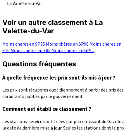
La Valette-du-Var
Voir un autre classement à La
Valette-du-Var
Moins chères en SP95
Moins chères en SP98
Moins chères en
E10
Moins chères en E85
Moins chères en GPLc
Questions fréquentes
À quelle fréquence les prix sont-ils mis à jour ?
Les prix sont récupérés quotidiennement à partir des prix des
carburants publiés par le gouvernement.
Comment est établi ce classement ?
Les stations-service sont triées par prix croissant du Gazole à
la date de dernière mise à jour. Seules les stations dont le prix