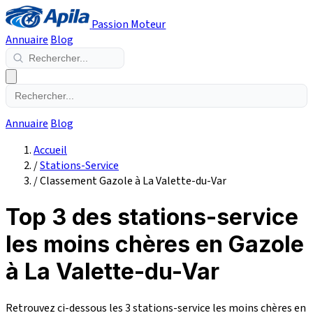
Passion Moteur
Annuaire
Blog
Annuaire
Blog
Accueil
/
Stations-Service
/
Classement Gazole à La Valette-du-Var
Top 3 des stations-service
les moins chères en Gazole
à La Valette-du-Var
Retrouvez ci-dessous les 3 stations-service les moins chères en