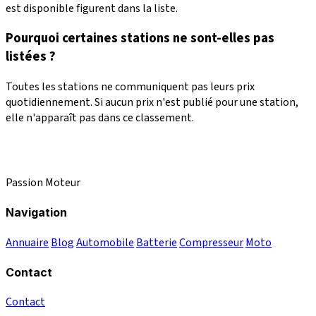
est disponible figurent dans la liste.
Pourquoi certaines stations ne sont-elles pas
listées ?
Toutes les stations ne communiquent pas leurs prix
quotidiennement. Si aucun prix n'est publié pour une station,
elle n'apparaît pas dans ce classement.
Passion Moteur
Navigation
Annuaire
Blog
Automobile
Batterie
Compresseur
Moto
Contact
Contact