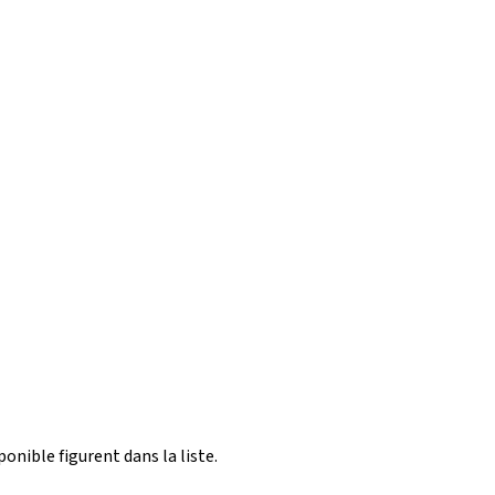
ponible figurent dans la liste.