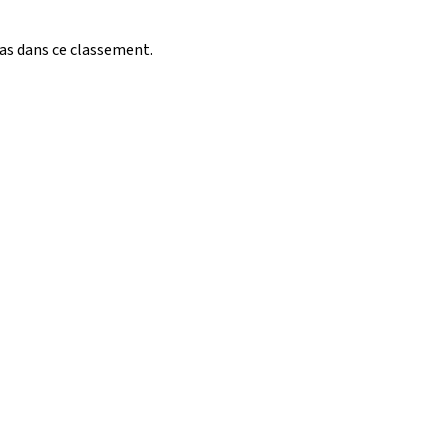
pas dans ce classement.