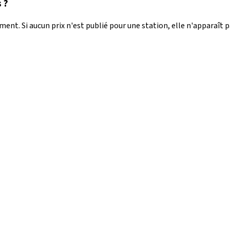
 ?
nt. Si aucun prix n'est publié pour une station, elle n'apparaît 