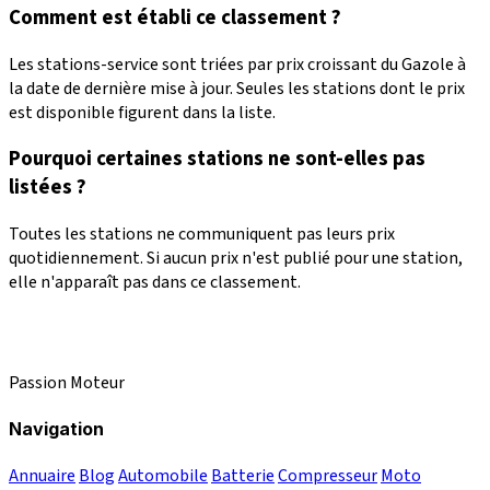
Comment est établi ce classement ?
Les stations-service sont triées par prix croissant du Gazole à
la date de dernière mise à jour. Seules les stations dont le prix
est disponible figurent dans la liste.
Pourquoi certaines stations ne sont-elles pas
listées ?
Toutes les stations ne communiquent pas leurs prix
quotidiennement. Si aucun prix n'est publié pour une station,
elle n'apparaît pas dans ce classement.
Passion Moteur
Navigation
Annuaire
Blog
Automobile
Batterie
Compresseur
Moto