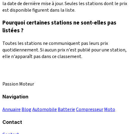
la date de dernière mise à jour. Seules les stations dont le prix
est disponible figurent dans la liste.
Pourquoi certaines stations ne sont-elles pas
listées ?
Toutes les stations ne communiquent pas leurs prix
quotidiennement. Si aucun prix n'est publié pour une station,
elle n'apparaît pas dans ce classement.
Passion Moteur
Navigation
Annuaire
Blog
Automobile
Batterie
Compresseur
Moto
Contact