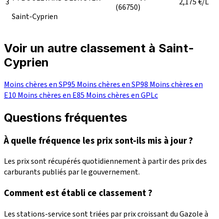
3
2,175
€/L
(66750)
Saint-Cyprien
Voir un autre classement à Saint-
Cyprien
Moins chères en SP95
Moins chères en SP98
Moins chères en
E10
Moins chères en E85
Moins chères en GPLc
Questions fréquentes
À quelle fréquence les prix sont-ils mis à jour ?
Les prix sont récupérés quotidiennement à partir des prix des
carburants publiés par le gouvernement.
Comment est établi ce classement ?
Les stations-service sont triées par prix croissant du Gazole à