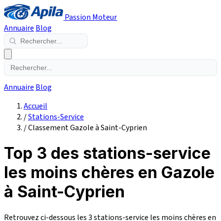
Passion Moteur
Annuaire
Blog
Annuaire
Blog
Accueil
/
Stations-Service
/
Classement Gazole à Saint-Cyprien
Top 3 des stations-service
les moins chères en Gazole
à Saint-Cyprien
Retrouvez ci-dessous les 3 stations-service les moins chères en