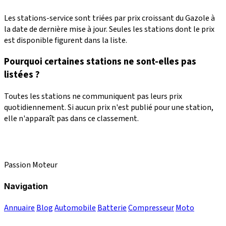
Les stations-service sont triées par prix croissant du Gazole à
la date de dernière mise à jour. Seules les stations dont le prix
est disponible figurent dans la liste.
Pourquoi certaines stations ne sont-elles pas
listées ?
Toutes les stations ne communiquent pas leurs prix
quotidiennement. Si aucun prix n'est publié pour une station,
elle n'apparaît pas dans ce classement.
Passion Moteur
Navigation
Annuaire
Blog
Automobile
Batterie
Compresseur
Moto