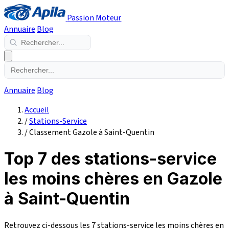
Passion Moteur
Annuaire
Blog
Annuaire
Blog
Accueil
/
Stations-Service
/
Classement Gazole à Saint-Quentin
Top 7 des stations-service
les moins chères en Gazole
à Saint-Quentin
Retrouvez ci-dessous les 7 stations-service les moins chères en