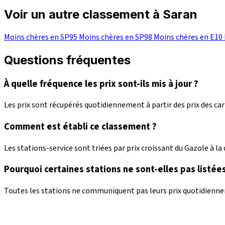
Voir un autre classement à Saran
Moins chères en SP95
Moins chères en SP98
Moins chères en E10
Questions fréquentes
À quelle fréquence les prix sont-ils mis à jour ?
Les prix sont récupérés quotidiennement à partir des prix des c
Comment est établi ce classement ?
Les stations-service sont triées par prix croissant du Gazole à la d
Pourquoi certaines stations ne sont-elles pas listées
Toutes les stations ne communiquent pas leurs prix quotidienneme