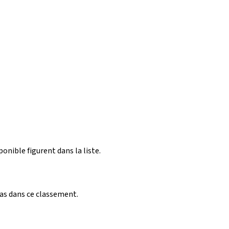
ponible figurent dans la liste.
pas dans ce classement.