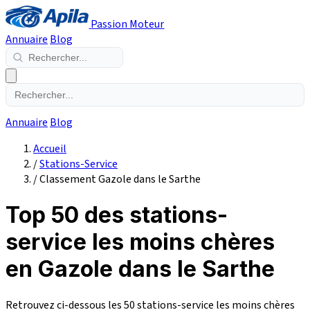
Passion Moteur
Annuaire
Blog
Annuaire
Blog
Accueil
/
Stations-Service
/
Classement Gazole dans le Sarthe
Top 50 des stations-
service les moins chères
en Gazole dans le Sarthe
Retrouvez ci-dessous les 50 stations-service les moins chères