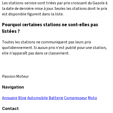
Les stations-service sont triées par prix croissant du Gazole à
la date de dernière mise à jour. Seules les stations dont le prix
est disponible figurent dans la liste.
Pourquoi certaines stations ne sont-elles pas
listées ?
Toutes les stations ne communiquent pas leurs prix
quotidiennement. Si aucun prix n'est publié pour une station,
elle n'apparaît pas dans ce classement.
Passion Moteur
Navigation
Annuaire
Blog
Automobile
Batterie
Compresseur
Moto
Contact