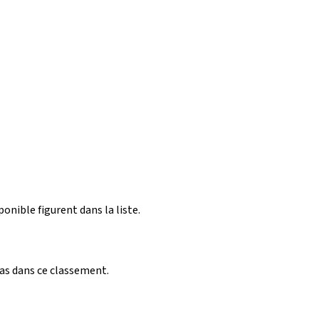
ponible figurent dans la liste.
pas dans ce classement.