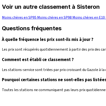
Voir un autre classement à Sisteron
Moins chères en SP95
Moins chères en SP98
Moins chères en E10
Questions fréquentes
À quelle fréquence les prix sont-ils mis à jour ?
Les prix sont récupérés quotidiennement à partir des prix des c
Comment est établi ce classement ?
Les stations-service sont triées par prix croissant du Gazole à la d
Pourquoi certaines stations ne sont-elles pas listées
Toutes les stations ne communiquent pas leurs prix quotidienneme