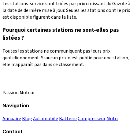
Les stations-service sont triées par prix croissant du Gazole à
la date de dernière mise à jour. Seules les stations dont le prix
est disponible figurent dans la liste.
Pourquoi certaines stations ne sont-elles pas
listées ?
Toutes les stations ne communiquent pas leurs prix
quotidiennement. Si aucun prix n'est publié pour une station,
elle n'apparaît pas dans ce classement.
Passion Moteur
Navigation
Annuaire
Blog
Automobile
Batterie
Compresseur
Moto
Contact