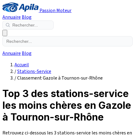
Passion Moteur
Annuaire
Blog
Annuaire
Blog
Accueil
/
Stations-Service
/
Classement Gazole à Tournon-sur-Rhône
Top 3 des stations-service
les moins chères en Gazole
à Tournon-sur-Rhône
Retrouvez ci-dessous les 3 stations-service les moins chères en