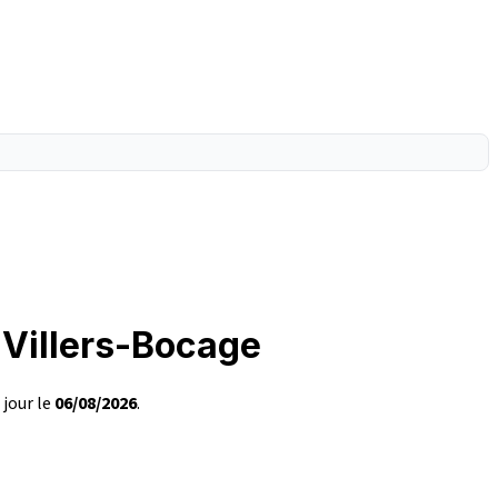
 Villers-Bocage
 jour le
06/08/2026
.