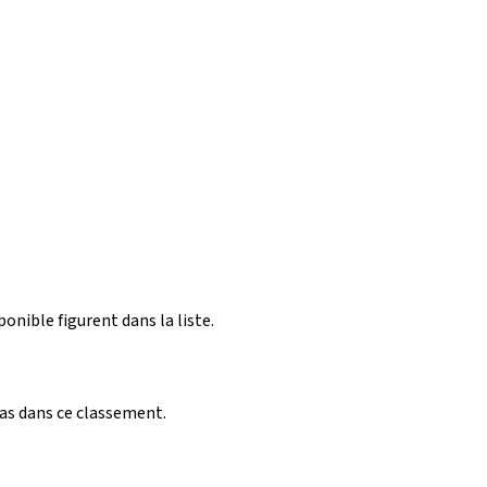
ponible figurent dans la liste.
pas dans ce classement.