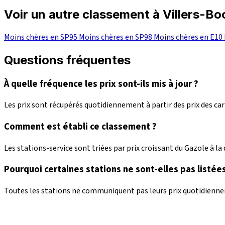
Voir un autre classement à Villers-B
Moins chères en SP95
Moins chères en SP98
Moins chères en E10
Questions fréquentes
À quelle fréquence les prix sont-ils mis à jour ?
Les prix sont récupérés quotidiennement à partir des prix des c
Comment est établi ce classement ?
Les stations-service sont triées par prix croissant du Gazole à la d
Pourquoi certaines stations ne sont-elles pas listées
Toutes les stations ne communiquent pas leurs prix quotidienneme