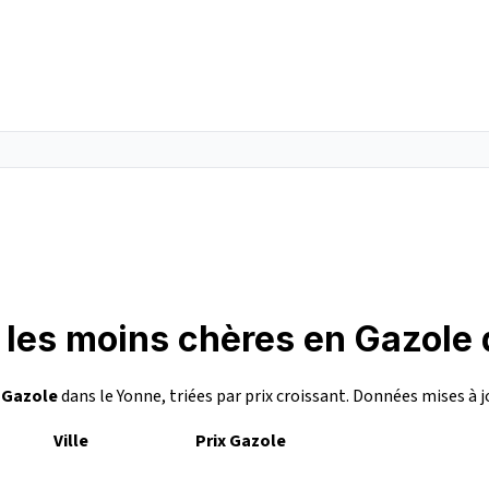
 les moins chères en Gazole
n
Gazole
dans le Yonne, triées par prix croissant. Données mises à j
Ville
Prix Gazole