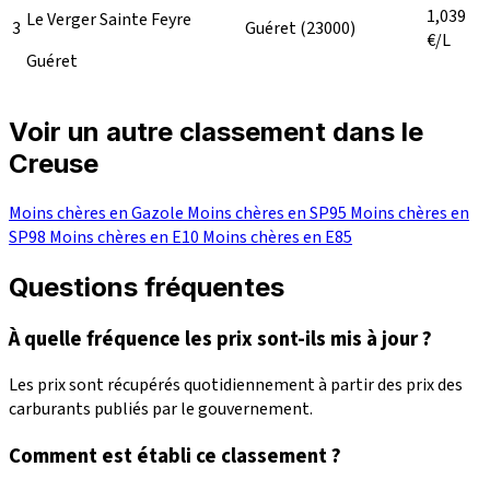
1,039
Le Verger Sainte Feyre
3
Guéret
(23000)
€/L
Guéret
Voir un autre classement dans le
Creuse
Moins chères en Gazole
Moins chères en SP95
Moins chères en
SP98
Moins chères en E10
Moins chères en E85
Questions fréquentes
À quelle fréquence les prix sont-ils mis à jour ?
Les prix sont récupérés quotidiennement à partir des prix des
carburants publiés par le gouvernement.
Comment est établi ce classement ?