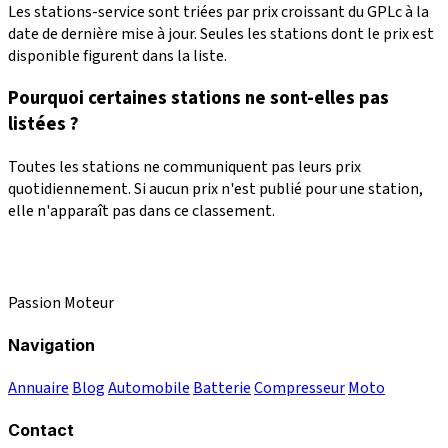
Les stations-service sont triées par prix croissant du GPLc à la
date de dernière mise à jour. Seules les stations dont le prix est
disponible figurent dans la liste.
Pourquoi certaines stations ne sont-elles pas
listées ?
Toutes les stations ne communiquent pas leurs prix
quotidiennement. Si aucun prix n'est publié pour une station,
elle n'apparaît pas dans ce classement.
Passion Moteur
Navigation
Annuaire
Blog
Automobile
Batterie
Compresseur
Moto
Contact