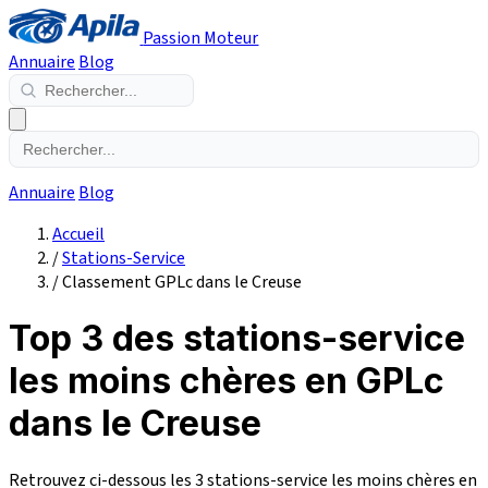
Passion Moteur
Annuaire
Blog
Annuaire
Blog
Accueil
/
Stations-Service
/
Classement GPLc dans le Creuse
Top 3 des stations-service
les moins chères en GPLc
dans le Creuse
Retrouvez ci-dessous les 3 stations-service les moins chères en