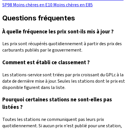
SP98
Moins chères en E10
Moins chères en E85
Questions fréquentes
À quelle fréquence les prix sont-ils mis à jour ?
Les prix sont récupérés quotidiennement à partir des prix des
carburants publiés par le gouvernement.
Comment est établi ce classement ?
Les stations-service sont triées par prix croissant du GPLc à la
date de dernière mise à jour. Seules les stations dont le prix est
disponible figurent dans la liste.
Pourquoi certaines stations ne sont-elles pas
listées ?
Toutes les stations ne communiquent pas leurs prix
quotidiennement. Si aucun prix n'est publié pour une station,