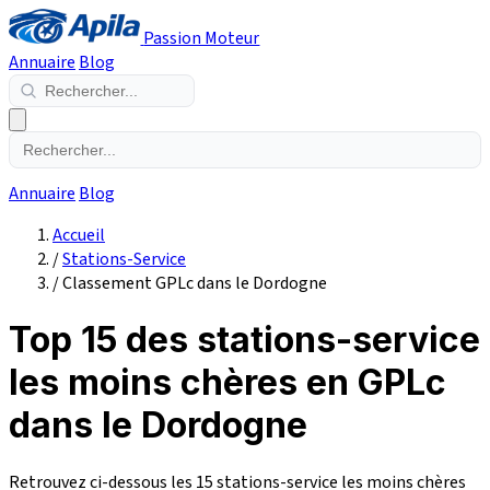
Passion Moteur
Annuaire
Blog
Annuaire
Blog
Accueil
/
Stations-Service
/
Classement GPLc dans le Dordogne
Top 15 des stations-service
les moins chères en GPLc
dans le Dordogne
Retrouvez ci-dessous les 15 stations-service les moins chères