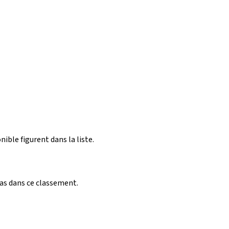
nible figurent dans la liste.
pas dans ce classement.