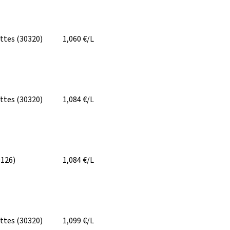
ittes
(30320)
1,060
€/L
ittes
(30320)
1,084
€/L
0126)
1,084
€/L
ittes
(30320)
1,099
€/L