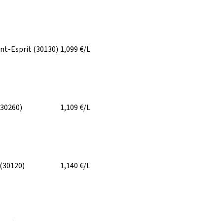
nt-Esprit
(30130)
1,099
€/L
(30260)
1,109
€/L
(30120)
1,140
€/L