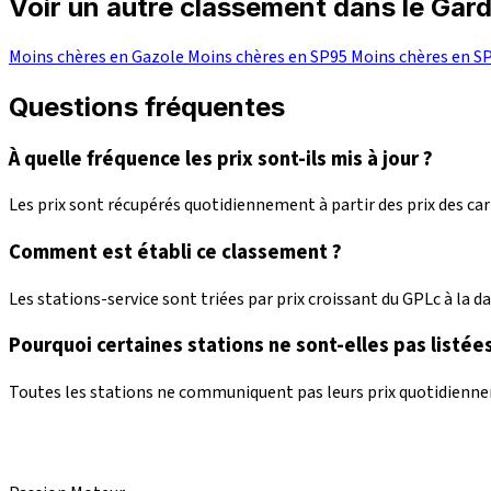
Voir un autre classement dans le Gar
Moins chères en Gazole
Moins chères en SP95
Moins chères en S
Questions fréquentes
À quelle fréquence les prix sont-ils mis à jour ?
Les prix sont récupérés quotidiennement à partir des prix des c
Comment est établi ce classement ?
Les stations-service sont triées par prix croissant du GPLc à la dat
Pourquoi certaines stations ne sont-elles pas listées
Toutes les stations ne communiquent pas leurs prix quotidienneme