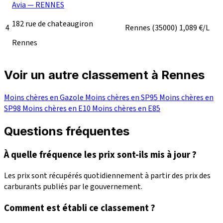
Avia — RENNES
182 rue de chateaugiron
4
Rennes
(35000)
1,089
€/L
Rennes
Voir un autre classement à Rennes
Moins chères en Gazole
Moins chères en SP95
Moins chères en
SP98
Moins chères en E10
Moins chères en E85
Questions fréquentes
À quelle fréquence les prix sont-ils mis à jour ?
Les prix sont récupérés quotidiennement à partir des prix des
carburants publiés par le gouvernement.
Comment est établi ce classement ?