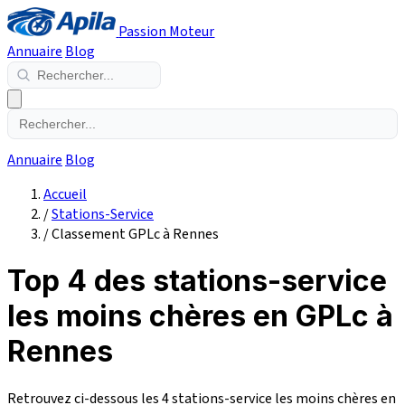
Passion Moteur
Annuaire
Blog
Annuaire
Blog
Accueil
/
Stations-Service
/
Classement GPLc à Rennes
Top 4 des stations-service
les moins chères en GPLc à
Rennes
Retrouvez ci-dessous les 4 stations-service les moins chères en