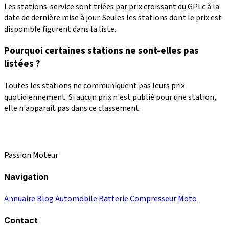
Les stations-service sont triées par prix croissant du GPLc à la
date de dernière mise à jour. Seules les stations dont le prix est
disponible figurent dans la liste.
Pourquoi certaines stations ne sont-elles pas
listées ?
Toutes les stations ne communiquent pas leurs prix
quotidiennement. Si aucun prix n'est publié pour une station,
elle n'apparaît pas dans ce classement.
Passion Moteur
Navigation
Annuaire
Blog
Automobile
Batterie
Compresseur
Moto
Contact