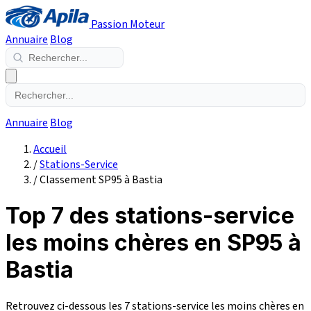
Passion Moteur
Annuaire
Blog
Annuaire
Blog
Accueil
/
Stations-Service
/
Classement SP95 à Bastia
Top 7 des stations-service
les moins chères en SP95 à
Bastia
Retrouvez ci-dessous les 7 stations-service les moins chères en