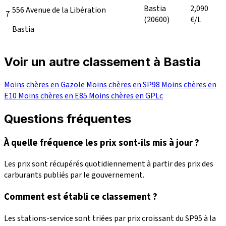
Bastia
2,090
556 Avenue de la Libération
7
(20600)
€/L
Bastia
Voir un autre classement à Bastia
Moins chères en Gazole
Moins chères en SP98
Moins chères en
E10
Moins chères en E85
Moins chères en GPLc
Questions fréquentes
À quelle fréquence les prix sont-ils mis à jour ?
Les prix sont récupérés quotidiennement à partir des prix des
carburants publiés par le gouvernement.
Comment est établi ce classement ?
Les stations-service sont triées par prix croissant du SP95 à la