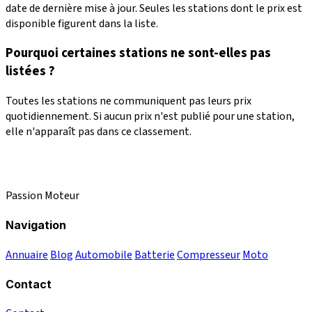
date de dernière mise à jour. Seules les stations dont le prix est
disponible figurent dans la liste.
Pourquoi certaines stations ne sont-elles pas
listées ?
Toutes les stations ne communiquent pas leurs prix
quotidiennement. Si aucun prix n'est publié pour une station,
elle n'apparaît pas dans ce classement.
Passion Moteur
Navigation
Annuaire
Blog
Automobile
Batterie
Compresseur
Moto
Contact