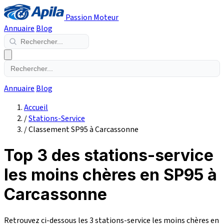
Passion Moteur
Annuaire
Blog
Annuaire
Blog
Accueil
/
Stations-Service
/
Classement SP95 à Carcassonne
Top 3 des stations-service
les moins chères en SP95 à
Carcassonne
Retrouvez ci-dessous les 3 stations-service les moins chères en