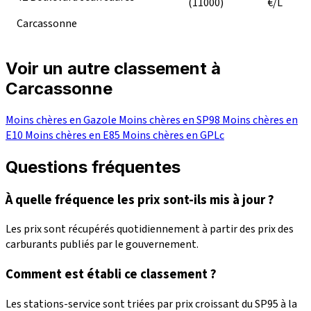
(11000)
€/L
Carcassonne
Voir un autre classement à
Carcassonne
Moins chères en Gazole
Moins chères en SP98
Moins chères en
E10
Moins chères en E85
Moins chères en GPLc
Questions fréquentes
À quelle fréquence les prix sont-ils mis à jour ?
Les prix sont récupérés quotidiennement à partir des prix des
carburants publiés par le gouvernement.
Comment est établi ce classement ?
Les stations-service sont triées par prix croissant du SP95 à la