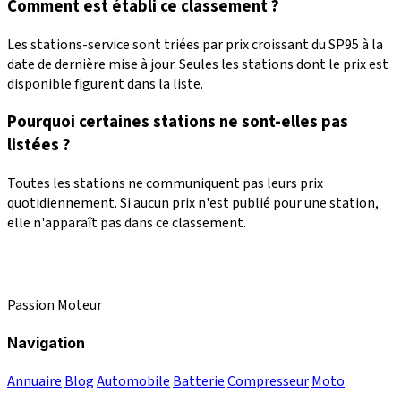
Comment est établi ce classement ?
Les stations-service sont triées par prix croissant du SP95 à la
date de dernière mise à jour. Seules les stations dont le prix est
disponible figurent dans la liste.
Pourquoi certaines stations ne sont-elles pas
listées ?
Toutes les stations ne communiquent pas leurs prix
quotidiennement. Si aucun prix n'est publié pour une station,
elle n'apparaît pas dans ce classement.
Passion Moteur
Navigation
Annuaire
Blog
Automobile
Batterie
Compresseur
Moto