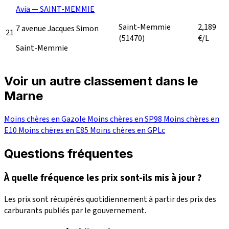
Avia — SAINT-MEMMIE
Saint-Memmie
2,189
7 avenue Jacques Simon
21
(51470)
€/L
Saint-Memmie
Voir un autre classement dans le
Marne
Moins chères en Gazole
Moins chères en SP98
Moins chères en
E10
Moins chères en E85
Moins chères en GPLc
Questions fréquentes
À quelle fréquence les prix sont-ils mis à jour ?
Les prix sont récupérés quotidiennement à partir des prix des
carburants publiés par le gouvernement.