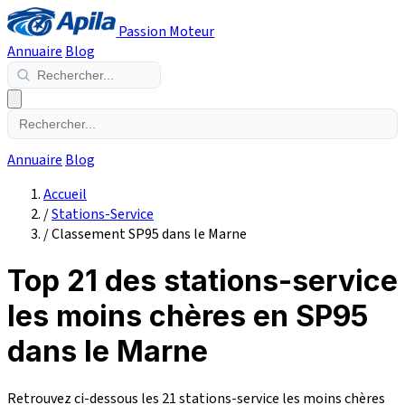
Passion Moteur
Annuaire
Blog
Annuaire
Blog
Accueil
/
Stations-Service
/
Classement SP95 dans le Marne
Top 21 des stations-service
les moins chères en SP95
dans le Marne
Retrouvez ci-dessous les 21 stations-service les moins chères