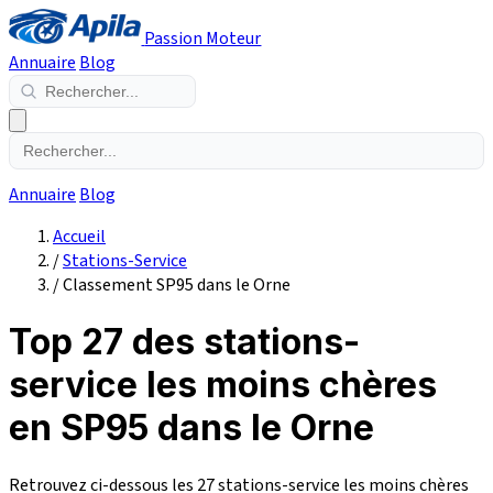
Passion Moteur
Annuaire
Blog
Annuaire
Blog
Accueil
/
Stations-Service
/
Classement SP95 dans le Orne
Top 27 des stations-
service les moins chères
en SP95 dans le Orne
Retrouvez ci-dessous les 27 stations-service les moins chères