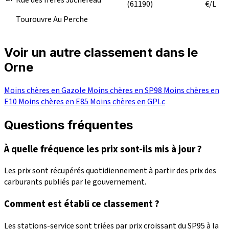
(61190)
€/L
Tourouvre Au Perche
Voir un autre classement dans le
Orne
Moins chères en Gazole
Moins chères en SP98
Moins chères en
E10
Moins chères en E85
Moins chères en GPLc
Questions fréquentes
À quelle fréquence les prix sont-ils mis à jour ?
Les prix sont récupérés quotidiennement à partir des prix des
carburants publiés par le gouvernement.
Comment est établi ce classement ?
Les stations-service sont triées par prix croissant du SP95 à la