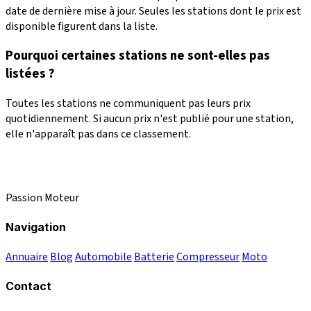
date de dernière mise à jour. Seules les stations dont le prix est
disponible figurent dans la liste.
Pourquoi certaines stations ne sont-elles pas
listées ?
Toutes les stations ne communiquent pas leurs prix
quotidiennement. Si aucun prix n'est publié pour une station,
elle n'apparaît pas dans ce classement.
Passion Moteur
Navigation
Annuaire
Blog
Automobile
Batterie
Compresseur
Moto
Contact