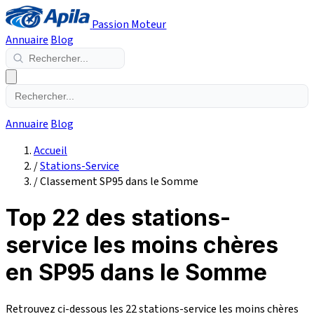
Passion Moteur
Annuaire
Blog
Annuaire
Blog
Accueil
/
Stations-Service
/
Classement SP95 dans le Somme
Top 22 des stations-
service les moins chères
en SP95 dans le Somme
Retrouvez ci-dessous les 22 stations-service les moins chères