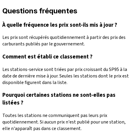
Questions fréquentes
À quelle fréquence les prix sont-ils mis à jour ?
Les prix sont récupérés quotidiennement à partir des prix des
carburants publiés par le gouvernement.
Comment est établi ce classement ?
Les stations-service sont triées par prix croissant du SP95 à la
date de dernière mise à jour. Seules les stations dont le prix est
disponible figurent dans la liste.
Pourquoi certaines stations ne sont-elles pas
listées ?
Toutes les stations ne communiquent pas leurs prix
quotidiennement. Si aucun prix n'est publié pour une station,
elle n'apparaît pas dans ce classement.