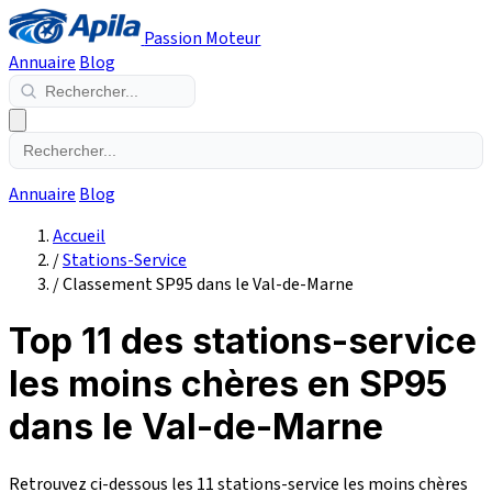
Passion Moteur
Annuaire
Blog
Annuaire
Blog
Accueil
/
Stations-Service
/
Classement SP95 dans le Val-de-Marne
Top 11 des stations-service
les moins chères en SP95
dans le Val-de-Marne
Retrouvez ci-dessous les 11 stations-service les moins chères