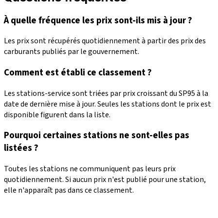
À quelle fréquence les prix sont-ils mis à jour ?
Les prix sont récupérés quotidiennement à partir des prix des
carburants publiés par le gouvernement.
Comment est établi ce classement ?
Les stations-service sont triées par prix croissant du SP95 à la
date de dernière mise à jour. Seules les stations dont le prix est
disponible figurent dans la liste.
Pourquoi certaines stations ne sont-elles pas
listées ?
Toutes les stations ne communiquent pas leurs prix
quotidiennement. Si aucun prix n'est publié pour une station,
elle n'apparaît pas dans ce classement.