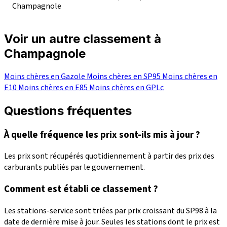
Champagnole
Voir un autre classement à
Champagnole
Moins chères en Gazole
Moins chères en SP95
Moins chères en
E10
Moins chères en E85
Moins chères en GPLc
Questions fréquentes
À quelle fréquence les prix sont-ils mis à jour ?
Les prix sont récupérés quotidiennement à partir des prix des
carburants publiés par le gouvernement.
Comment est établi ce classement ?
Les stations-service sont triées par prix croissant du SP98 à la
date de dernière mise à jour. Seules les stations dont le prix est