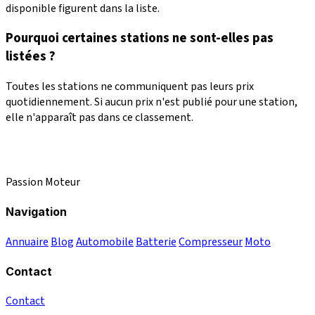
disponible figurent dans la liste.
Pourquoi certaines stations ne sont-elles pas
listées ?
Toutes les stations ne communiquent pas leurs prix
quotidiennement. Si aucun prix n'est publié pour une station,
elle n'apparaît pas dans ce classement.
Passion Moteur
Navigation
Annuaire
Blog
Automobile
Batterie
Compresseur
Moto
Contact
Contact