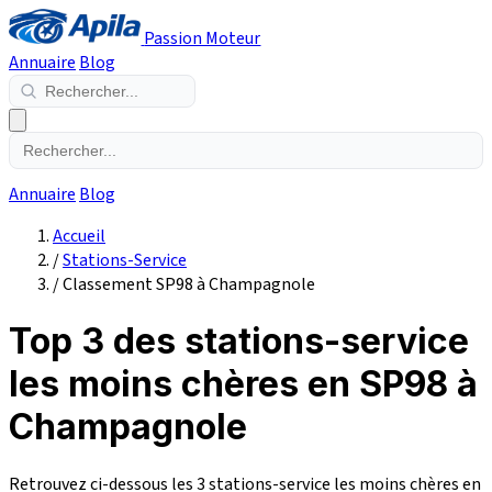
Passion Moteur
Annuaire
Blog
Annuaire
Blog
Accueil
/
Stations-Service
/
Classement SP98 à Champagnole
Top 3 des stations-service
les moins chères en SP98 à
Champagnole
Retrouvez ci-dessous les 3 stations-service les moins chères en