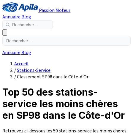
Passion Moteur
Annuaire
Blog
Annuaire
Blog
Accueil
/
Stations-Service
/
Classement SP98 dans le Côte-d'Or
Top 50 des stations-
service les moins chères
en SP98 dans le Côte-d'Or
Retrouvez ci-dessous les 50 stations-service les moins chères