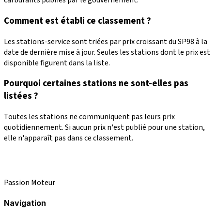
carburants publiés par le gouvernement.
Comment est établi ce classement ?
Les stations-service sont triées par prix croissant du SP98 à la
date de dernière mise à jour. Seules les stations dont le prix est
disponible figurent dans la liste.
Pourquoi certaines stations ne sont-elles pas
listées ?
Toutes les stations ne communiquent pas leurs prix
quotidiennement. Si aucun prix n'est publié pour une station,
elle n'apparaît pas dans ce classement.
Passion Moteur
Navigation