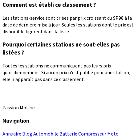
Comment est établi ce classement ?
Les stations-service sont triées par prix croissant du SP98 à la
date de dernière mise à jour. Seules les stations dont le prix est
disponible figurent dans la liste.
Pourquoi certaines stations ne sont-elles pas
listées ?
Toutes les stations ne communiquent pas leurs prix
quotidiennement. Si aucun prix n'est publié pour une station,
elle n'apparaît pas dans ce classement.
Passion Moteur
Navigation
Annuaire
Blog
Automobile
Batterie
Compresseur
Moto