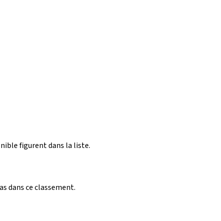
nible figurent dans la liste.
pas dans ce classement.