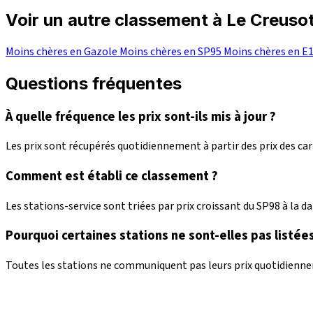
Voir un autre classement à Le Creuso
Moins chères en Gazole
Moins chères en SP95
Moins chères en E
Questions fréquentes
À quelle fréquence les prix sont-ils mis à jour ?
Les prix sont récupérés quotidiennement à partir des prix des c
Comment est établi ce classement ?
Les stations-service sont triées par prix croissant du SP98 à la dat
Pourquoi certaines stations ne sont-elles pas listées
Toutes les stations ne communiquent pas leurs prix quotidienneme