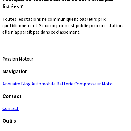
listées ?
Toutes les stations ne communiquent pas leurs prix
quotidiennement. Si aucun prix n'est publié pour une station,
elle n'apparaît pas dans ce classement.
Passion Moteur
Navigation
Annuaire
Blog
Automobile
Batterie
Compresseur
Moto
Contact
Contact
Outils