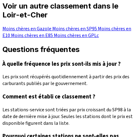
Voir un autre classement dans le
Loir-et-Cher
Moins chères en Gazole
Moins chères en SP95
Moins chères en
E10
Moins chères en E85
Moins chères en GPLc
Questions fréquentes
À quelle fréquence les prix sont-ils mis à jour ?
Les prix sont récupérés quotidiennement à partir des prix des
carburants publiés par le gouvernement.
Comment est établi ce classement ?
Les stations-service sont triées par prix croissant du SP98 à la
date de dernière mise à jour. Seules les stations dont le prix est
disponible figurent dans la liste.
Pourquoi certaines stations ne sont-elles pas