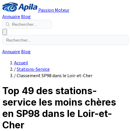
Passion Moteur
Annuaire
Blog
Annuaire
Blog
Accueil
/
Stations-Service
/
Classement SP98 dans le Loir-et-Cher
Top 49 des stations-
service les moins chères
en SP98 dans le Loir-et-
Cher