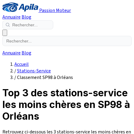
Passion Moteur
Annuaire
Blog
Annuaire
Blog
Accueil
/
Stations-Service
/
Classement SP98 à Orléans
Top 3 des stations-service
les moins chères en SP98 à
Orléans
Retrouvez ci-dessous les 3 stations-service les moins chères en