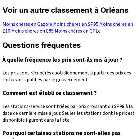
Voir un autre classement à Orléans
Moins chères en Gazole
Moins chères en SP95
Moins chères en
E10
Moins chères en E85
Moins chères en GPLc
Questions fréquentes
À quelle fréquence les prix sont-ils mis à jour ?
Les prix sont récupérés quotidiennement à partir des prix des
carburants publiés par le gouvernement.
Comment est établi ce classement ?
Les stations-service sont triées par prix croissant du SP98 à la
date de dernière mise à jour. Seules les stations dont le prix est
disponible figurent dans la liste.
Pourquoi certaines stations ne sont-elles pas