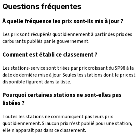
Questions fréquentes
À quelle fréquence les prix sont-ils mis à jour ?
Les prix sont récupérés quotidiennement à partir des prix des
carburants publiés par le gouvernement.
Comment est établi ce classement ?
Les stations-service sont triées par prix croissant du SP98 à la
date de dernière mise à jour. Seules les stations dont le prix est
disponible figurent dans la liste.
Pourquoi certaines stations ne sont-elles pas
listées ?
Toutes les stations ne communiquent pas leurs prix
quotidiennement. Si aucun prix n'est publié pour une station,
elle n'apparaît pas dans ce classement.