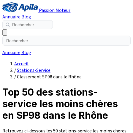
Passion Moteur
Annuaire
Blog
Annuaire
Blog
Accueil
/
Stations-Service
/
Classement SP98 dans le Rhône
Top 50 des stations-
service les moins chères
en SP98 dans le Rhône
Retrouvez ci-dessous les 50 stations-service les moins chères