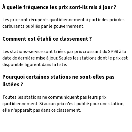
À quelle fréquence les prix sont-ils mis à jour ?
Les prix sont récupérés quotidiennement à partir des prix des
carburants publiés par le gouvernement.
Comment est établi ce classement ?
Les stations-service sont triées par prix croissant du SP98 à la
date de dernière mise à jour. Seules les stations dont le prix est
disponible figurent dans la liste.
Pourquoi certaines stations ne sont-elles pas
listées ?
Toutes les stations ne communiquent pas leurs prix
quotidiennement. Si aucun prix n'est publié pour une station,
elle n'apparaît pas dans ce classement.