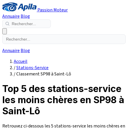
Passion Moteur
Annuaire
Blog
Annuaire
Blog
Accueil
/
Stations-Service
/
Classement SP98 à Saint-Lô
Top 5 des stations-service
les moins chères en SP98 à
Saint-Lô
Retrouvez ci-dessous les 5 stations-service les moins chères en