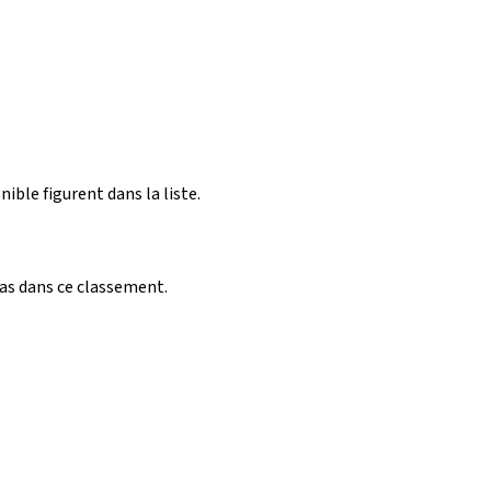
nible figurent dans la liste.
pas dans ce classement.