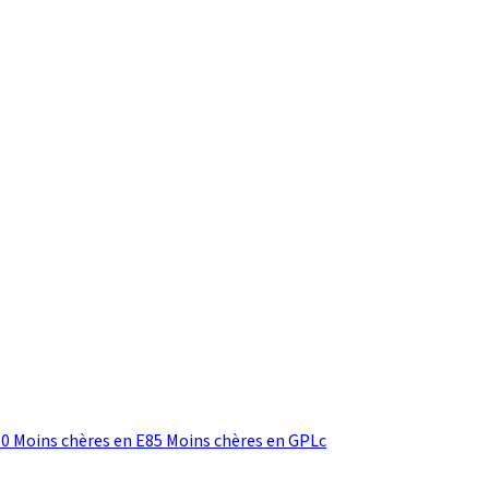
10
Moins chères en E85
Moins chères en GPLc