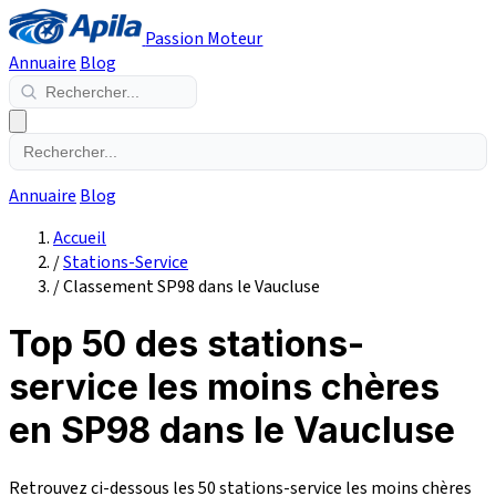
Passion Moteur
Annuaire
Blog
Annuaire
Blog
Accueil
/
Stations-Service
/
Classement SP98 dans le Vaucluse
Top 50 des stations-
service les moins chères
en SP98 dans le Vaucluse
Retrouvez ci-dessous les 50 stations-service les moins chères