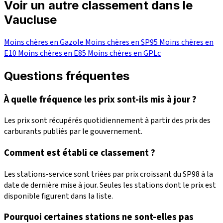
Voir un autre classement dans le
Vaucluse
Moins chères en Gazole
Moins chères en SP95
Moins chères en
E10
Moins chères en E85
Moins chères en GPLc
Questions fréquentes
À quelle fréquence les prix sont-ils mis à jour ?
Les prix sont récupérés quotidiennement à partir des prix des
carburants publiés par le gouvernement.
Comment est établi ce classement ?
Les stations-service sont triées par prix croissant du SP98 à la
date de dernière mise à jour. Seules les stations dont le prix est
disponible figurent dans la liste.
Pourquoi certaines stations ne sont-elles pas